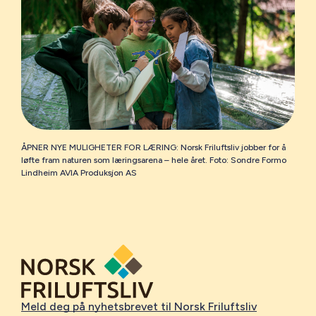
ÅPNER NYE MULIGHETER FOR LÆRING: Norsk Friluftsliv jobber for å
løfte fram naturen som læringsarena – hele året. Foto: Sondre Formo
Lindheim AVIA Produksjon AS
Meld deg på nyhetsbrevet til Norsk Friluftsliv