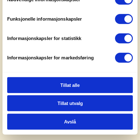
Funksjonelle informasjonskapsler
Informasjonskapsler for statistikk
Informasjonskapsler for markedsføring
Tillat alle
Tillat utvalg
Avslå